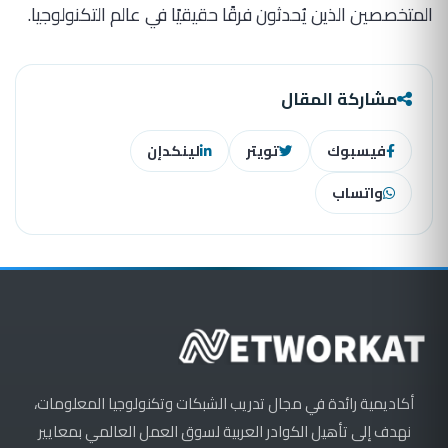
المتخصصين الذين يُحدثون فرقًا حقيقيًا في عالم التكنولوجيا.
مشاركة المقال
فيسبوك
تويتر
لينكدإن
واتساب
أكاديمية رائدة في مجال تدريب الشبكات وتكنولوجيا المعلومات،
نهدف إلى تأهيل الكوادر العربية لسوق العمل العالمي بمعايير