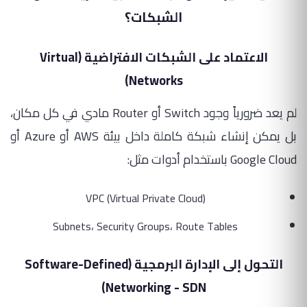
الشبكات؟
الاعتماد على الشبكات الافتراضية (Virtual
Networks)
لم يعد ضرورياً وجود Switch أو Router مادي في كل مكان،
بل يمكن إنشاء شبكة كاملة داخل بيئة AWS أو Azure أو
Google Cloud باستخدام أدوات مثل:
VPC (Virtual Private Cloud)
Subnets، Security Groups، Route Tables
التحول إلى الإدارة البرمجية (Software-Defined
Networking - SDN)