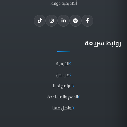
أكاديمية دولية.
روابط سريعة
الرئيسية
من نحن
البرامج لدينا
الدعم والمساعدة
تواصل معنا