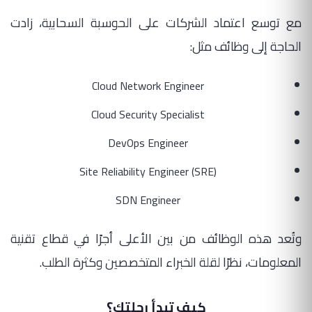
مع توسع اعتماد الشركات على الحوسبة السحابية، زادت
الحاجة إلى وظائف مثل:
Cloud Network Engineer
Cloud Security Specialist
DevOps Engineer
Site Reliability Engineer (SRE)
SDN Engineer
وتُعد هذه الوظائف من بين الأعلى أجرًا في قطاع تقنية
المعلومات، نظرًا لقلة الخبراء المتخصصين وكثرة الطلب.
كيف تبدأ رحلتك؟