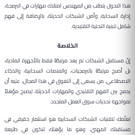
هذا التحول يتطلب من المهندس امتلاك مهارات في البرمجة،
إدارة السحابة، وأمن الشبكات الحديثة، بالإضافة إلى فهم
شامل للبنية التحتية التقليدية.
الخلاصة
إنّ مستقبل الشبكات لم يعد مرتبطًا فقط بالأجهزة المادية،
بل أصبح مرتبطًا بالبرمجيات، والمنصات السحابية، والذكاء
الاصطناعي. من يسعى إلى التفوق في هذا المجال، عليه أن
يدمج بين الفهم التقليدي والمهارات الحديثة، ليصبح مؤهلاً
لمواجهة تحديات سوق العمل المتجدد.
تعلّمك لتقنيات الشبكات السحابية هو استثمار حقيقي في
مستقبلك المهني، وهو ما يؤهلك لتكون في طليعة