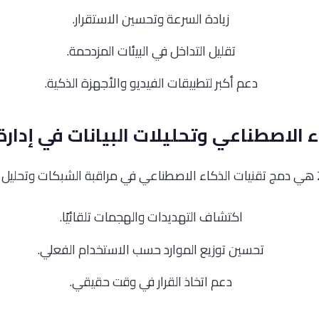
زيادة السرعة وتحسين الاستقرار.
تقليل التداخل في البيئات المزدحمة.
دعم أكبر لتطبيقات الفيديو والأجهزة الذكية.
اكتشاف التهديدات والهجمات تلقائيًا.
تحسين توزيع الموارد حسب الاستخدام الفعلي.
دعم اتخاذ القرار في وقت حقيقي.