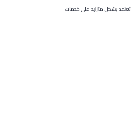
أت تعتمد بشكل متزايد على خدمات