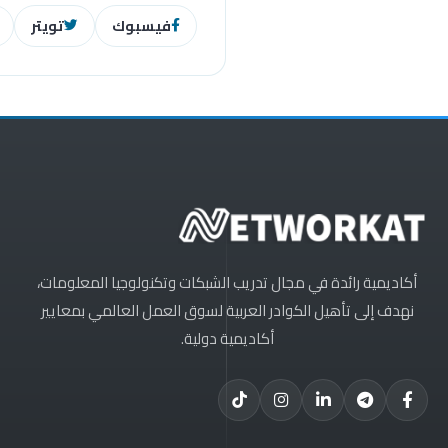
فيسبوك
تويتر
أكاديمية رائدة في مجال تدريب الشبكات وتكنولوجيا المعلومات،
نهدف إلى تأهيل الكوادر العربية لسوق العمل العالمي بمعايير
أكاديمية دولية.