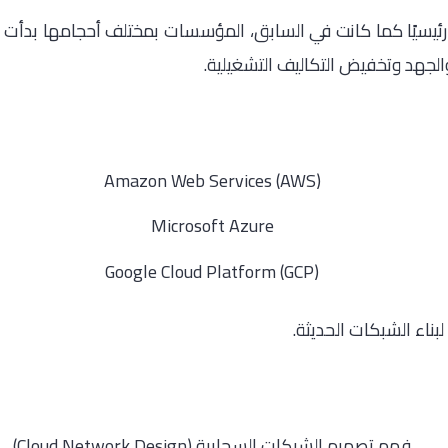
يارًا رئيسيًا كما كانت في السابق، المؤسسات بمختلف أحجامها بد
الجهد وتخفيض التكاليف التشغيلية.
Amazon Web Services (AWS)
Microsoft Azure
Google Cloud Platform (GCP)
بناء الشبكات الحديثة.
فهم تصميم الشبكات السحابية (Cloud Network Design)