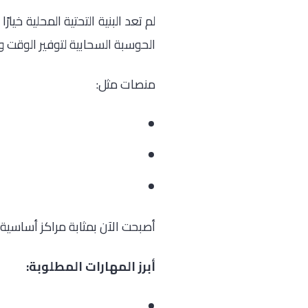
لم تعد البنية التحتية المحلية خ
الحوسبة السحابية لتوفير الوقت و
منصات مثل:
أصبحت الآن بمثابة مراكز أساسية ل
أبرز المهارات المطلوبة: