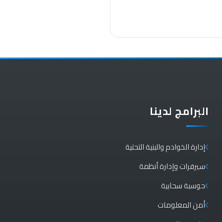
البرامج لدينا
إدارة الخوادم والبنية التحتية
سيرفرات وإدارة أنظمة
حوسبة سحابية
أمن المعلومات