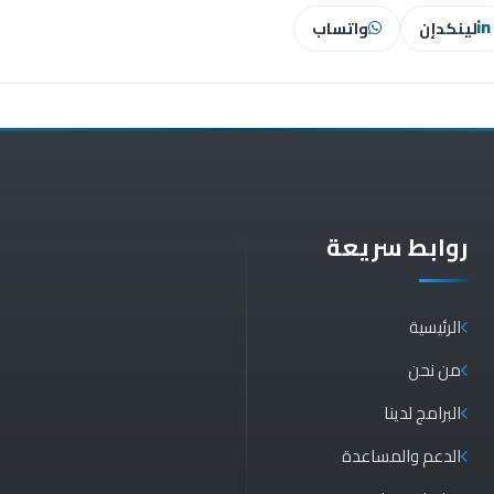
لينكدإن
واتساب
روابط سريعة
الرئيسية
من نحن
البرامج لدينا
الدعم والمساعدة